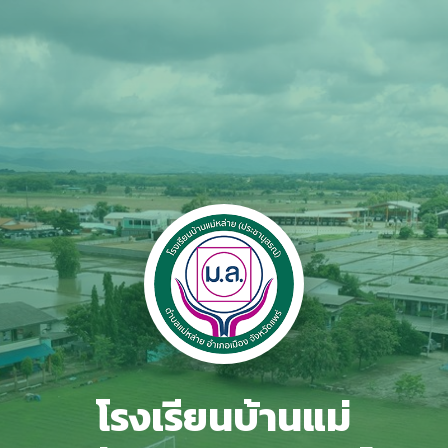
โรงเรียนบ้านแม่