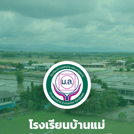
โรงเรียนบ้านแม่